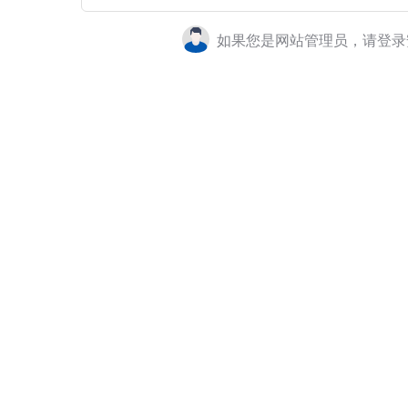
如果您是网站管理员，请登录