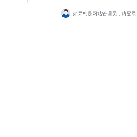
如果您是网站管理员，请登录