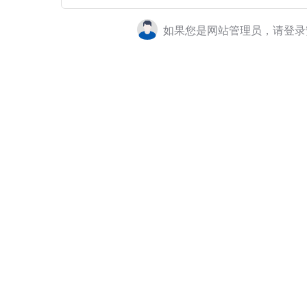
如果您是网站管理员，请登录